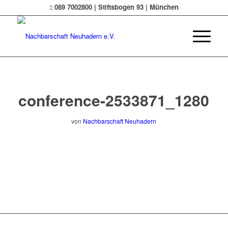
089 7002800 | Stiftsbogen 93 | München
conference-2533871_1280
von
Nachbarschaft Neuhadern