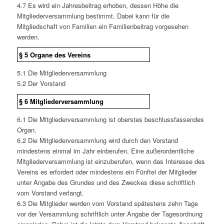
4.7 Es wird ein Jahresbeitrag erhoben, dessen Höhe die
Mitgliederversammlung bestimmt. Dabei kann für die
Mitgliedschaft von Familien ein Familienbeitrag vorgesehen
werden.
§ 5 Organe des Vereins
5.1 Die Mitgliederversammlung
5.2 Der Vorstand
§ 6 Mitgliederversammlung
6.1 Die Mitgliederversammlung ist oberstes beschlussfassendes
Organ.
6.2 Die Mitgliederversammlung wird durch den Vorstand
mindestens einmal im Jahr einberufen. Eine außerordentliche
Mitgliederversammlung ist einzuberufen, wenn das Interesse des
Vereins es erfordert oder mindestens ein Fünftel der Mitglieder
unter Angabe des Grundes und des Zweckes diese schriftlich
vom Vorstand verlangt.
6.3 Die Mitglieder werden vom Vorstand spätestens zehn Tage
vor der Versammlung schriftlich unter Angabe der Tagesordnung