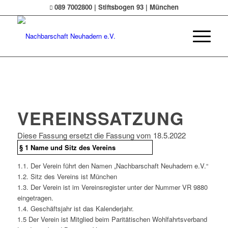
089 7002800 | Stiftsbogen 93 | München
VEREINSSATZUNG
Diese Fassung ersetzt die Fassung vom 18.5.2022
§ 1 Name und Sitz des Vereins
1.1. Der Verein führt den Namen „Nachbarschaft Neuhadern e.V.“
1.2. Sitz des Vereins ist München
1.3. Der Verein ist im Vereinsregister unter der Nummer VR 9880
eingetragen.
1.4. Geschäftsjahr ist das Kalenderjahr.
1.5 Der Verein ist Mitglied beim Paritätischen Wohlfahrtsverband