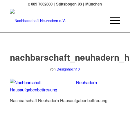
089 7002800 | Stiftsbogen 93 | München
nachbarschaft_neuhadern_h
von
Designhoch10
Nachbarschaft Neuhadern Hausaufgabenbettreuung