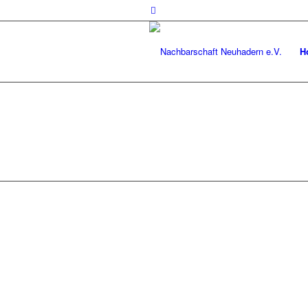
H
© Nachbarschaft Neuhadern e.