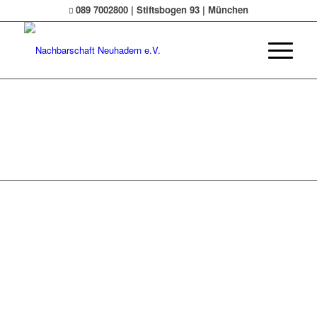
089 7002800 | Stiftsbogen 93 | München
© Nachbarschaft Neuhadern e.V.