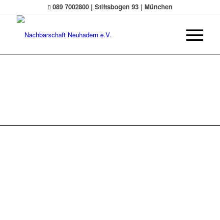
089 7002800 | Stiftsbogen 93 | München
© Nachbarschaft Neuhadern e.V.