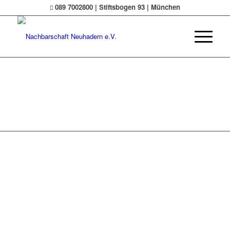
089 7002800 | Stiftsbogen 93 | München
© Nachbarschaft Neuhadern e.V.