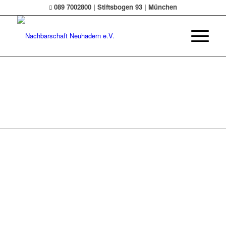
089 7002800 | Stiftsbogen 93 | München
© Nachbarschaft Neuhadern e.V.