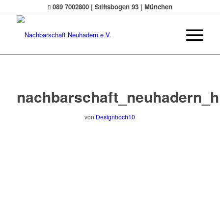
089 7002800 | Stiftsbogen 93 | München
nachbarschaft_neuhadern_
von
Designhoch10