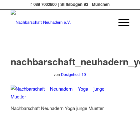
089 7002800 | Stiftsbogen 93 | München
nachbarschaft_neuhadern_y
von
Designhoch10
Nachbarschaft Neuhadern Yoga junge Muetter