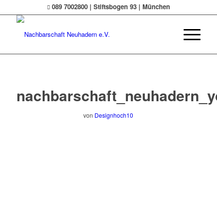
089 7002800 | Stiftsbogen 93 | München
nachbarschaft_neuhadern_y
von
Designhoch10