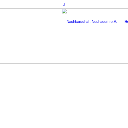
H
© Nachbarschaft Neuhadern e.