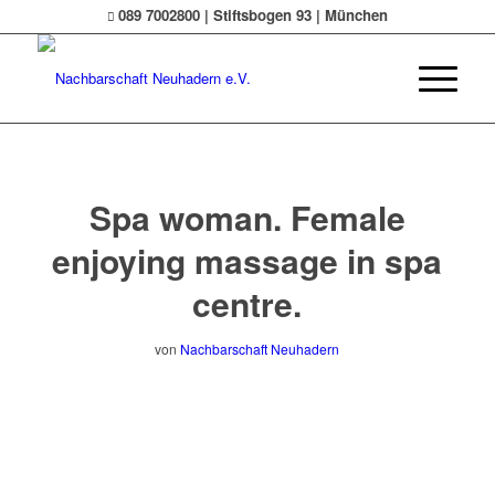
089 7002800 | Stiftsbogen 93 | München
Spa woman. Female
enjoying massage in spa
centre.
von
Nachbarschaft Neuhadern