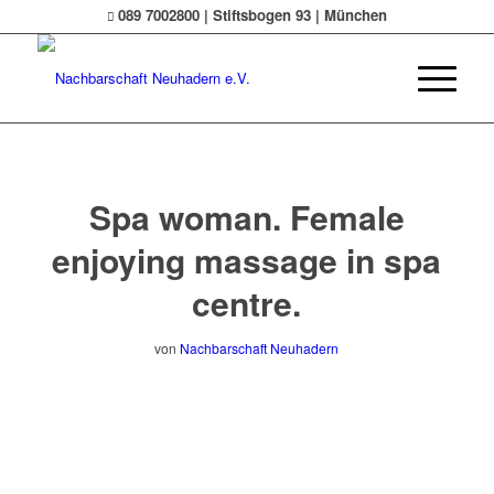
089 7002800 | Stiftsbogen 93 | München
Spa woman. Female
enjoying massage in spa
centre.
von
Nachbarschaft Neuhadern